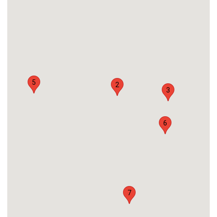
5
2
3
6
7