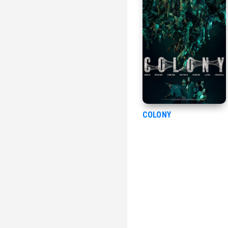
COLONY