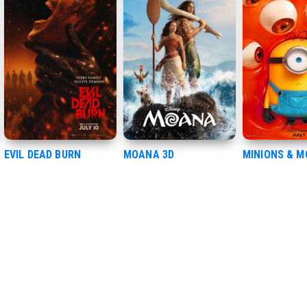
EVIL DEAD BURN
MOANA 3D
MINIONS & 